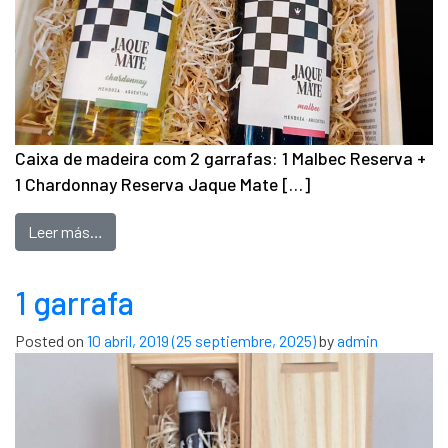
Caixa de madeira com 2 garrafas: 1 Malbec Reserva +
1 Chardonnay Reserva Jaque Mate […]
Leer más…
1 garrafa
Posted on
10 abril, 2019
(25 septiembre, 2025)
by
admin