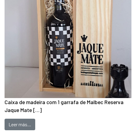
Caixa de madeira com 1 garrafa de Malbec Reserva
Jaque Mate […]
Leer más…