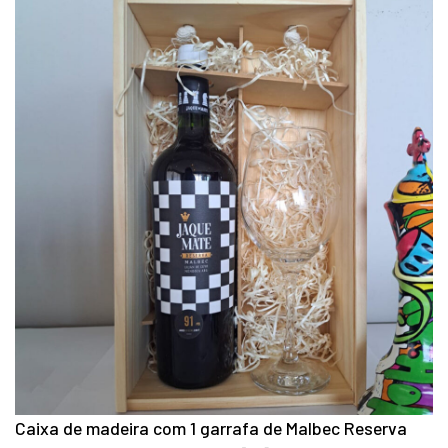
Caixa de madeira com 1 garrafa de Malbec Reserva