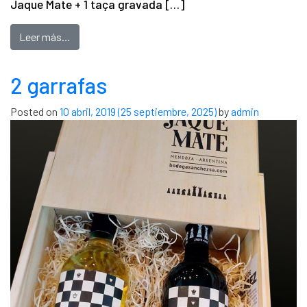
Jaque Mate + 1 taça gravada […]
Leer más…
2 garrafas
Posted on
10 abril, 2019
(25 septiembre, 2025)
by
admin