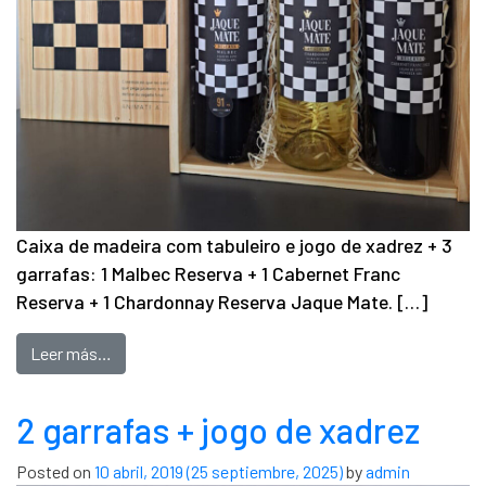
Caixa de madeira com tabuleiro e jogo de xadrez + 3
garrafas: 1 Malbec Reserva + 1 Cabernet Franc
Reserva + 1 Chardonnay Reserva Jaque Mate. […]
Leer más…
2 garrafas + jogo de xadrez
Posted on
10 abril, 2019
(25 septiembre, 2025)
by
admin