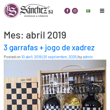
Mes:
abril 2019
3 garrafas + jogo de xadrez
Posted on
10 abril, 2019
(25 septiembre, 2025)
by
admin