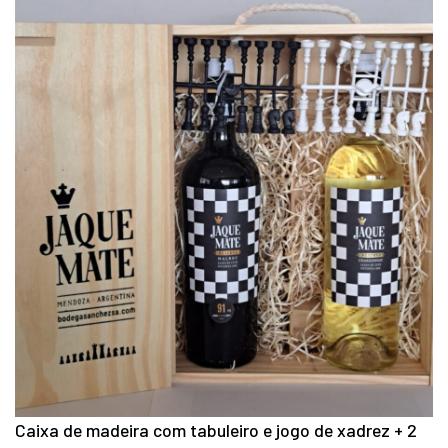
Caixa de madeira com tabuleiro e jogo de xadrez + 2