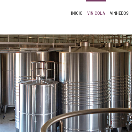
INICIO
VINÍCOLA
VINHEDOS