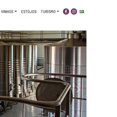
VINHOS
ESTOJOS
TURISMO