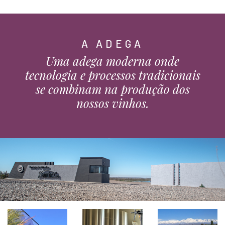
A ADEGA
Uma adega moderna onde
tecnologia e processos tradicionais
se combinam na produção dos
nossos vinhos.