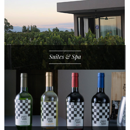
Suites & Spa