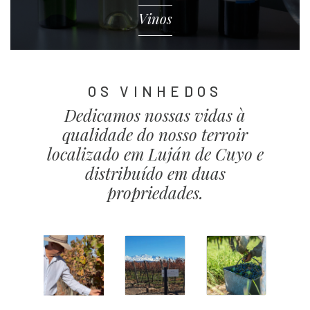
Vinos
OS VINHEDOS
Dedicamos nossas vidas à
qualidade do nosso terroir
localizado em Luján de Cuyo e
distribuído em duas
propriedades.