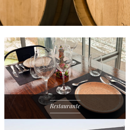
Restaurante