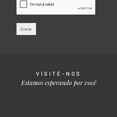
Enviar
VISITE-NOS
Estamos esperando por você