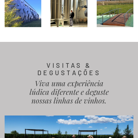
VISITAS &
DEGUSTAÇÕES
Viva uma experiência
lúdica diferente e deguste
nossas linhas de vinhos.