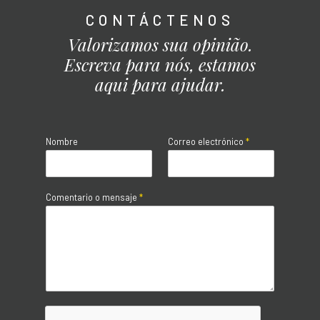
CONTÁCTENOS
Valorizamos sua opinião.
Escreva para nós, estamos
aqui para ajudar.
Nombre
Correo electrónico
*
Comentario o mensaje
*