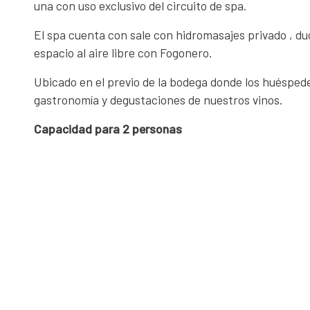
una con uso exclusivo del circuito de spa.
El spa cuenta con sale con hidromasajes privado , du
espacio al aire libre con Fogonero.
Ubicado en el previo de la bodega donde los huésped
gastronomía y degustaciones de nuestros vinos.
Capacidad para 2 personas