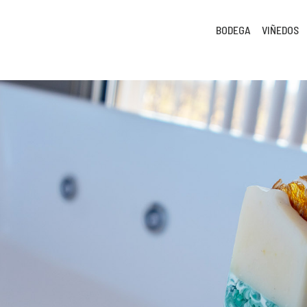
BODEGA
VIÑEDOS