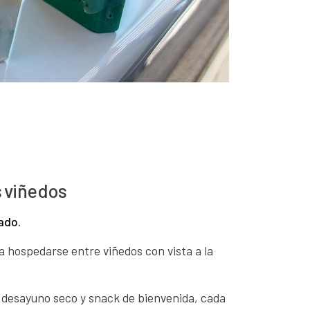
s viñedos
ado.
a hospedarse entre viñedos con vista a la
 desayuno seco y snack de bienvenida, cada