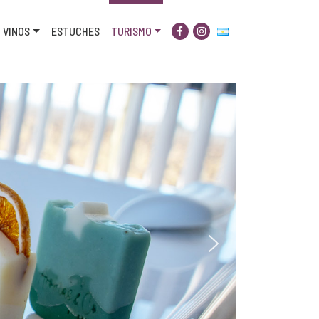
VINOS
ESTUCHES
TURISMO