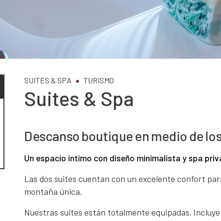
SUITES & SPA
TURISMO
Suites & Spa
Descanso boutique en medio de lo
Un espacio íntimo con diseño minimalista y spa priv
Las dos suites cuentan con un excelente confort par
montaña única.
Nuestras suites están totalmente equipadas. Incluye