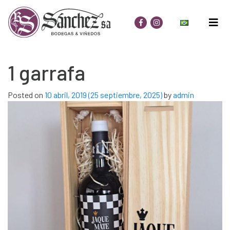
1 garrafa
Posted on
10 abril, 2019
(25 septiembre, 2025)
by
admin