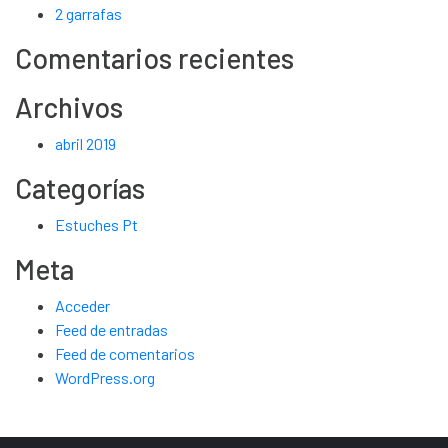
2 garrafas
Comentarios recientes
Archivos
abril 2019
Categorías
Estuches Pt
Meta
Acceder
Feed de entradas
Feed de comentarios
WordPress.org