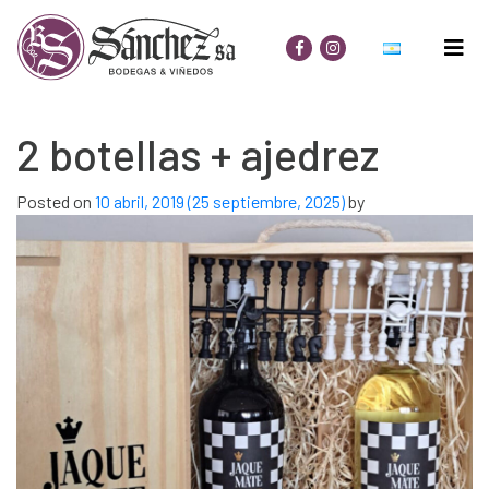
2 botellas + ajedrez
Posted on
10 abril, 2019
(25 septiembre, 2025)
by